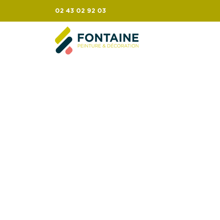
02 43 02 92 03