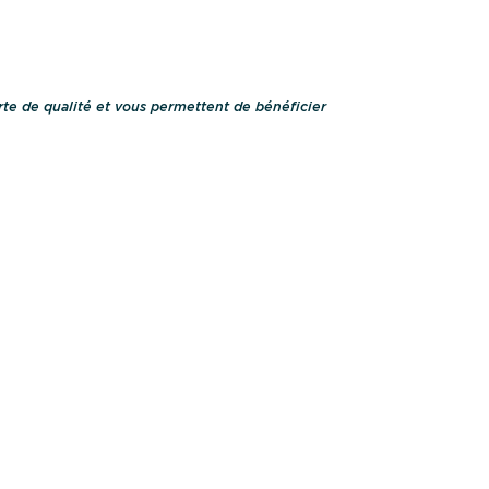
te de qualité et vous permettent de bénéficier