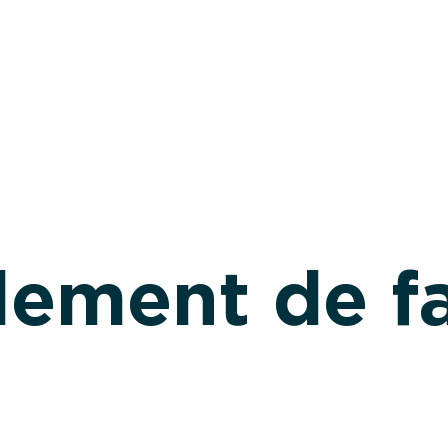
lement de f