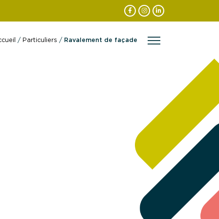
cueil
/
Particuliers
/
Ravalement de façade