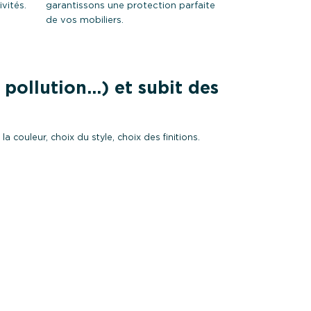
vités.
garantissons une protection parfaite
de vos mobiliers.
 pollution…) et subit des
couleur, choix du style, choix des finitions.