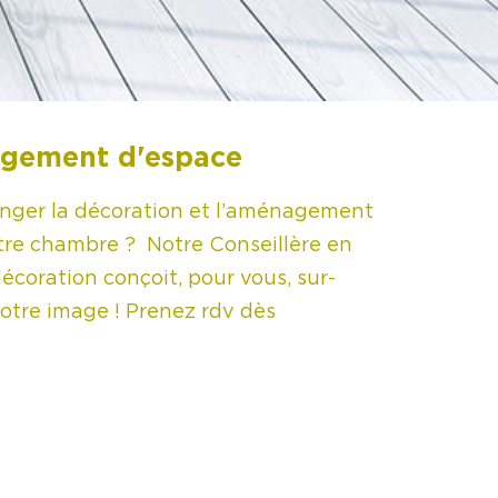
agement d'espace
nger la décoration et l’aménagement
otre chambre ? Notre Conseillère en
écoration conçoit, pour vous, sur-
votre image ! Prenez rdv dès