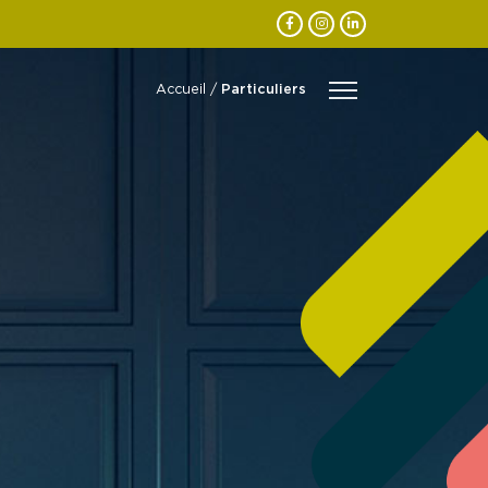
Accueil
/
Particuliers