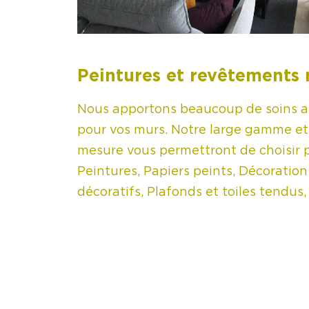
Peintures et revêtements
Nous apportons beaucoup de soins a
pour vos murs. Notre large gamme et 
mesure vous permettront de choisir p
Peintures, Papiers peints, Décoratio
décoratifs, Plafonds et toiles tendus,