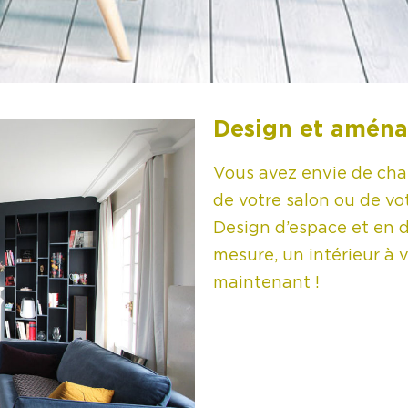
Design et amén
Vous avez envie de cha
de votre salon ou de v
Design d’espace et en d
mesure, un intérieur à 
maintenant !