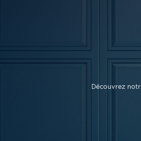
Découvrez notre